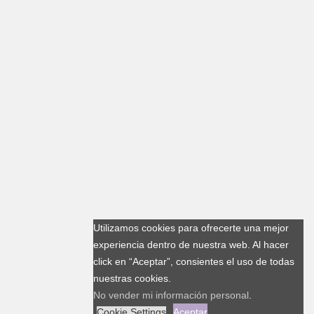
Utilizamos cookies para ofrecerte una mejor
experiencia dentro de nuestra web. Al hacer
click en “Aceptar”, consientes el uso de todas
nuestras cookies.
No vender mi información personal
.
Cookie Settings
Aceptar