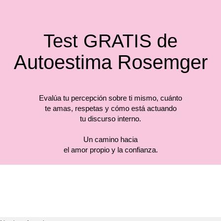
Test GRATIS de
Autoestima Rosemger
Evalúa tu percepción sobre ti mismo, cuánto
te amas, respetas y cómo está actuando
tu discurso interno.
Un camino hacia
el amor propio y la confianza.