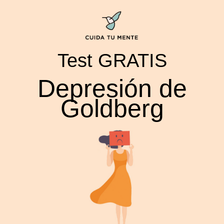
Test GRATIS
Depresión de
Goldberg