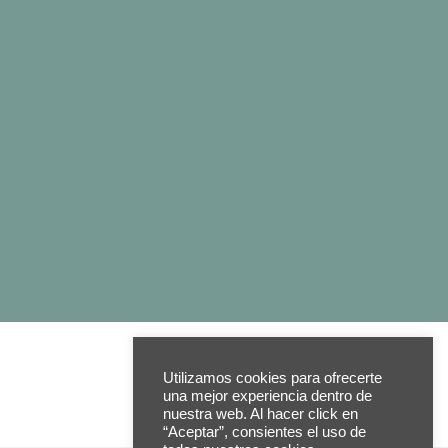
Utilizamos cookies para ofrecerte
una mejor experiencia dentro de
nuestra web. Al hacer click en
“Aceptar”, consientes el uso de