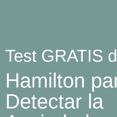
Test GRATIS 
Hamilton pa
Detectar la