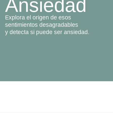
Ansiedad
Explora el origen de esos
sentimientos desagradables
y detecta si puede ser ansiedad.