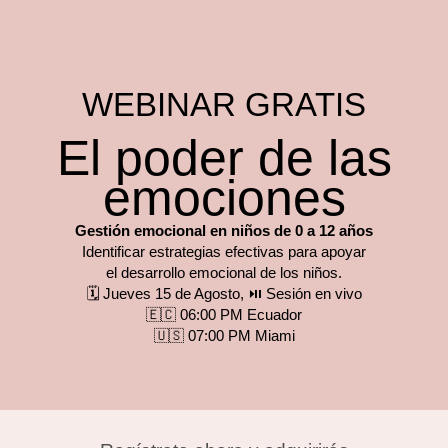
WEBINAR GRATIS
El poder de las
emociones
Gestión emocional en niños de 0 a 12 años
Identificar estrategias efectivas para apoyar
el desarrollo emocional de los niños.
🗓️ Jueves 15 de Agosto, ⏯️ Sesión en vivo
🇪🇨 06:00 PM Ecuador
🇺🇸 07:00 PM Miami