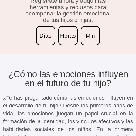
Regístrate ahora y adquirirás
herramientas y recursos para
acompañar la gestión emocional
de tus hijos o hijas.
Días
Horas
Min
¿Cómo las emociones influyen
en el futuro de tu hijo?
¿Te has preguntado cómo las emociones influyen en
el desarrollo de tu hijo? Desde los primeros años de
vida, las emociones juegan un papel crucial en la
formación de la identidad, los vínculos afectivos y las
habilidades sociales de los niños. En la primera