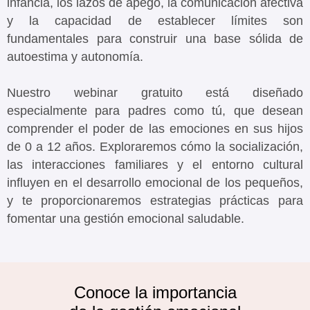
infancia, los lazos de apego, la comunicación afectiva
y la capacidad de establecer límites son
fundamentales para construir una base sólida de
autoestima y autonomía.
Nuestro webinar gratuito está diseñado
especialmente para padres como tú, que desean
comprender el poder de las emociones en sus hijos
de 0 a 12 años. Exploraremos cómo la socialización,
las interacciones familiares y el entorno cultural
influyen en el desarrollo emocional de los pequeños,
y te proporcionaremos estrategias prácticas para
fomentar una gestión emocional saludable.
Conoce la importancia