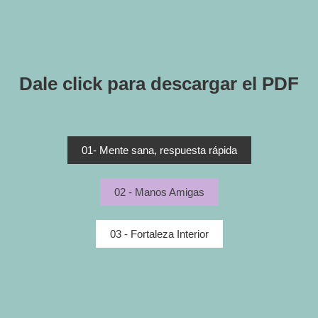
Dale click para descargar el PDF
01- Mente sana, respuesta rápida
02 - Manos Amigas
03 - Fortaleza Interior