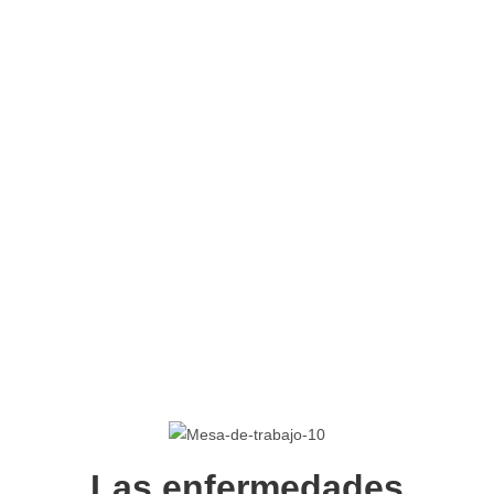
Las enfermedades