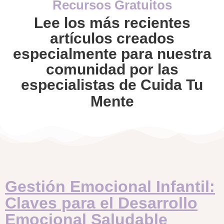
Recursos Gratuitos
Lee los más recientes
artículos creados
especialmente para nuestra
comunidad por las
especialistas de Cuida Tu
Mente
Gestión Emocional Infantil:
Claves para el Desarrollo
Emocional Saludable