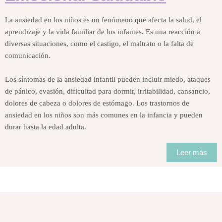
La ansiedad en los niños es un fenómeno que afecta la salud, el
aprendizaje y la vida familiar de los infantes. Es una reacción a
diversas situaciones, como el castigo, el maltrato o la falta de
comunicación.
Los síntomas de la ansiedad infantil pueden incluir miedo, ataques
de pánico, evasión, dificultad para dormir, irritabilidad, cansancio,
dolores de cabeza o dolores de estómago. Los trastornos de
ansiedad en los niños son más comunes en la infancia y pueden
durar hasta la edad adulta.
Leer más