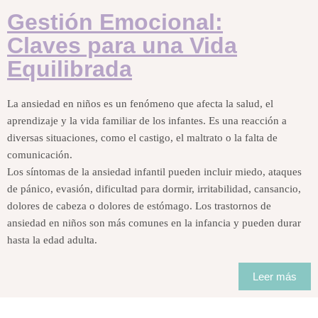
Gestión Emocional:
Claves para una Vida
Equilibrada
La ansiedad en niños es un fenómeno que afecta la salud, el
aprendizaje y la vida familiar de los infantes. Es una reacción a
diversas situaciones, como el castigo, el maltrato o la falta de
comunicación.
Los síntomas de la ansiedad infantil pueden incluir miedo, ataques
de pánico, evasión, dificultad para dormir, irritabilidad, cansancio,
dolores de cabeza o dolores de estómago. Los trastornos de
ansiedad en niños son más comunes en la infancia y pueden durar
hasta la edad adulta.
Leer más