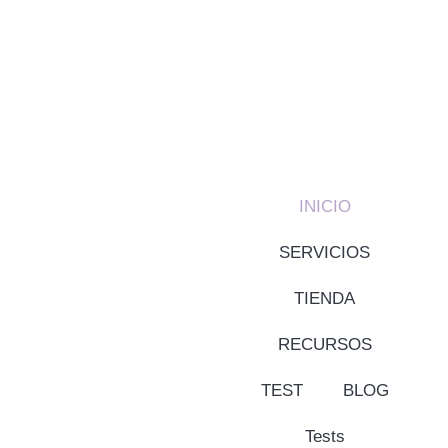
INICIO
SERVICIOS
TIENDA
RECURSOS
TEST
BLOG
Tests