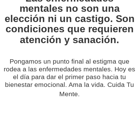
mentales no son una
elección ni un castigo. Son
condiciones que requieren
atención y sanación.
Pongamos un punto final al estigma que
rodea a las enfermedades mentales. Hoy es
el día para dar el primer paso
hacia tu
bienestar emocional. Ama la vida. Cuida Tu
Mente.