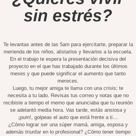
sin estrés?
Te levantas antes de las 5am para ejercitarte, preparar la
merienda de los niños, alistarlos y llevarlos a la escuela.
En
el trabajo te espera la presentación decisiva del
proyecto en el que has trabajado durante los últimos
meses y que puede significar el aumento que tanto
mereces.
Luego, tu mejor amiga te llama con una crisis; te
necesita a tu lado. Revisas tus correo y notas que no
recibiste a tiempo el memo que anunciaba que tu reunión
se adelantó media hora. Vas tarde, estás ansiosa y
¡pum!, golpeas el auto que está frente a ti…
¿Cómo lograr ser una súper mamá, amiga, esposa y
además triunfar en lo profesional? ¿Cómo tener tiempo