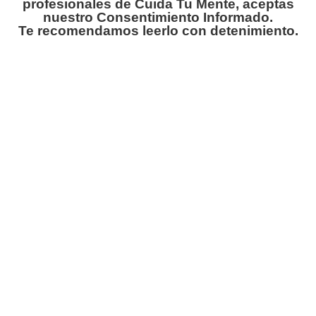
profesionales de Cuida Tu Mente, aceptas
nuestro Consentimiento Informado.
Te recomendamos leerlo con detenimiento.