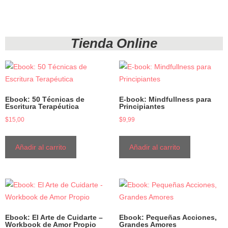
Tienda Online
Ebook: 50 Técnicas de
E-book: Mindfullness para
Escritura Terapéutica
Principiantes
$
15,00
$
9,99
Añadir al carrito
Añadir al carrito
Ebook: El Arte de Cuidarte –
Ebook: Pequeñas Acciones,
Workbook de Amor Propio
Grandes Amores