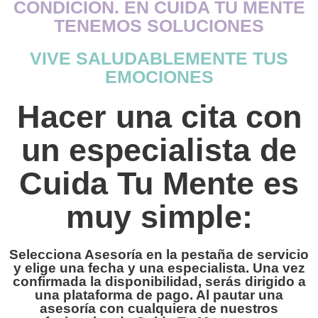
CONDICIÓN. EN CUIDA TU MENTE
TENEMOS SOLUCIONES
VIVE SALUDABLEMENTE TUS
EMOCIONES
Hacer una cita con
un especialista de
Cuida Tu Mente es
muy simple:
Selecciona Asesoría en la pestaña de servicio
y elige una fecha y una especialista. Una vez
confirmada la disponibilidad, serás dirigido a
una plataforma de pago. Al pautar una
asesoría con cualquiera de nuestros