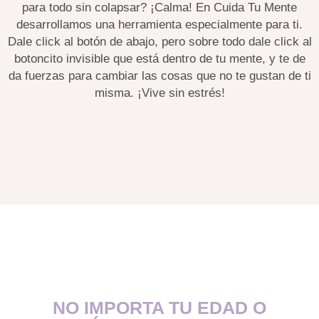
para todo sin colapsar? ¡Calma! En Cuida Tu Mente
desarrollamos una herramienta especialmente para ti.
Dale click al botón de abajo, pero sobre todo dale click al
botoncito invisible que está dentro de tu mente, y te de
da fuerzas para cambiar las cosas que no te gustan de ti
misma. ¡Vive sin estrés!
NO IMPORTA TU EDAD O