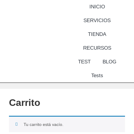
INICIO
SERVICIOS
TIENDA
RECURSOS
TEST
BLOG
Tests
Carrito
Tu carrito está vacío.