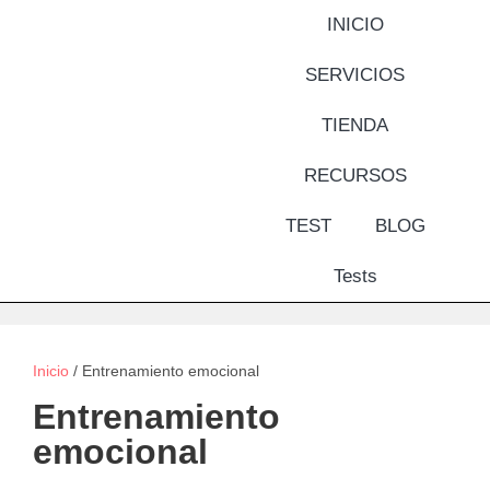
INICIO
SERVICIOS
TIENDA
RECURSOS
TEST
BLOG
Tests
Inicio
/ Entrenamiento emocional
Entrenamiento
emocional