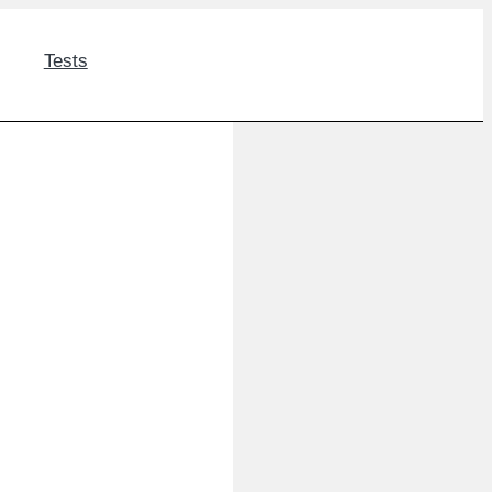
Tests