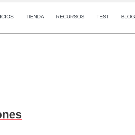
ICIOS
TIENDA
RECURSOS
TEST
BLOG
ones