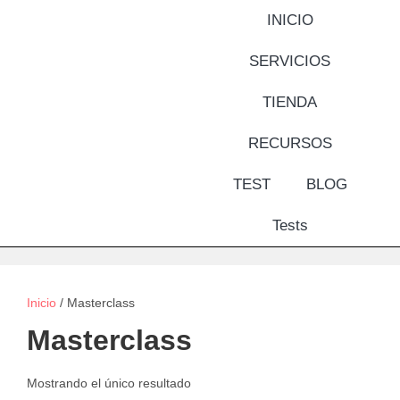
INICIO
SERVICIOS
TIENDA
RECURSOS
TEST
BLOG
Tests
Inicio
/ Masterclass
Masterclass
Mostrando el único resultado