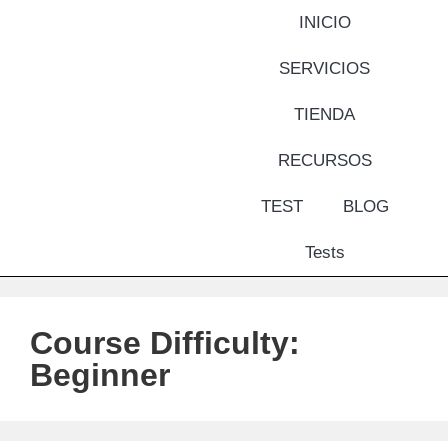
INICIO
SERVICIOS
TIENDA
RECURSOS
TEST
BLOG
Tests
Course Difficulty:
Beginner