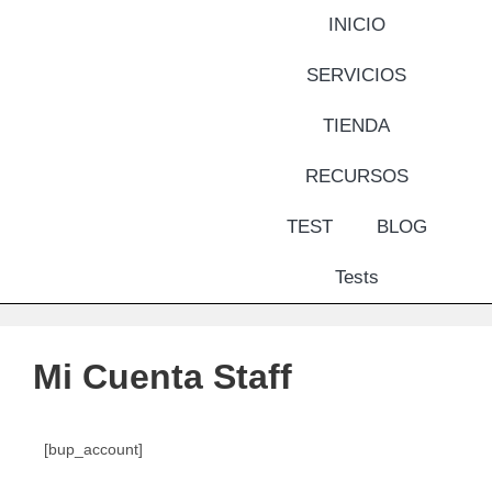
INICIO
SERVICIOS
TIENDA
RECURSOS
TEST
BLOG
Tests
Mi Cuenta Staff
[bup_account]