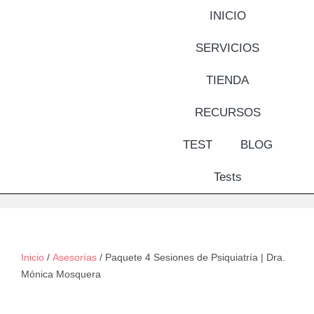
INICIO
SERVICIOS
TIENDA
RECURSOS
TEST
BLOG
Tests
Inicio
/
Asesorías
/ Paquete 4 Sesiones de Psiquiatría | Dra.
Mónica Mosquera