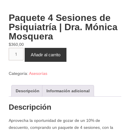
Paquete 4 Sesiones de
Psiquiatría | Dra. Mónica
Mosquera
$
360,00
Añadir al carrito
Categoría:
Asesorías
Descripción
Información adicional
Descripción
Aprovecha la oportunidad de gozar de un 10% de
descuento, comprando un paquete de 4 sesiones, con la