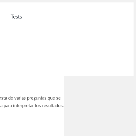
Tests
onsta de varias preguntas que se
 para interpretar los resultados.