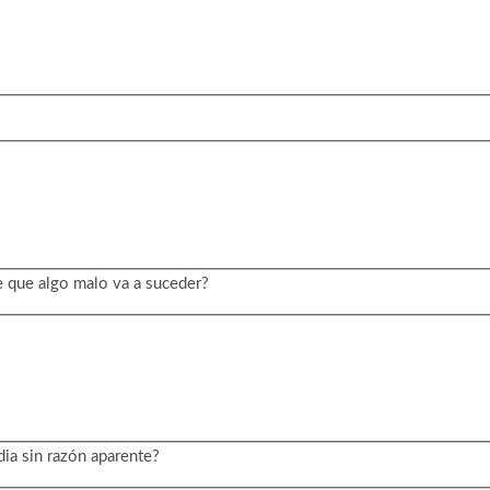
e que algo malo va a suceder?
dia sin razón aparente?