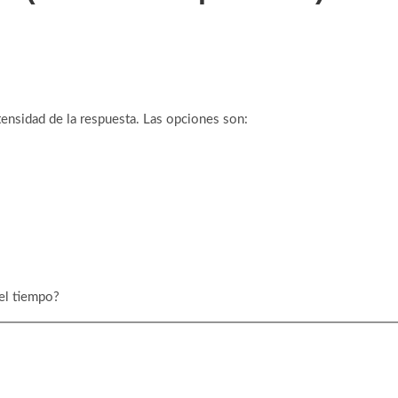
ensidad de la respuesta. Las opciones son:
el tiempo?