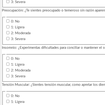
3: Severa
Preocupación: ¿Te sientes preocupado o temeroso sin razón aparen
0: No
1: Ligera
2: Moderada
3: Severa
Insomnio: ¿Experimentas dificultades para conciliar o mantener el 
0: No
1: Ligera
2: Moderada
3: Severa
Tensión Muscular: ¿Sientes tensión muscular, como apretar los die
0: No
1: Ligera