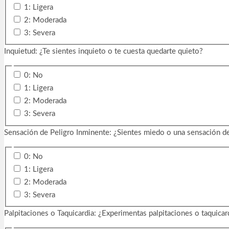
1: Ligera
2: Moderada
3: Severa
Inquietud: ¿Te sientes inquieto o te cuesta quedarte quieto?
0: No
1: Ligera
2: Moderada
3: Severa
Sensación de Peligro Inminente: ¿Sientes miedo o una sensación d
0: No
1: Ligera
2: Moderada
3: Severa
Palpitaciones o Taquicardia: ¿Experimentas palpitaciones o taquicar