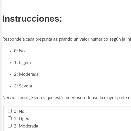
Instrucciones:
Responde a cada pregunta asignando un valor numérico según la int
0: No
1: Ligera
2: Moderada
3: Severa
Nerviosismo: ¿Sientes que estás nervioso o tenso la mayor parte d
0: No
1: Ligera
2: Moderada