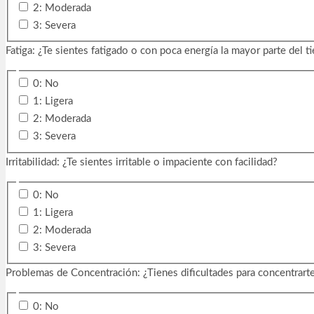
2: Moderada
3: Severa
Fatiga: ¿Te sientes fatigado o con poca energía la mayor parte del 
0: No
1: Ligera
2: Moderada
3: Severa
Irritabilidad: ¿Te sientes irritable o impaciente con facilidad?
0: No
1: Ligera
2: Moderada
3: Severa
Problemas de Concentración: ¿Tienes dificultades para concentrarte
0: No