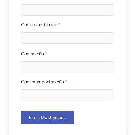
Correo electrónico
*
Contraseña
*
Confirmar contraseña
*
Ir a la Masterclass