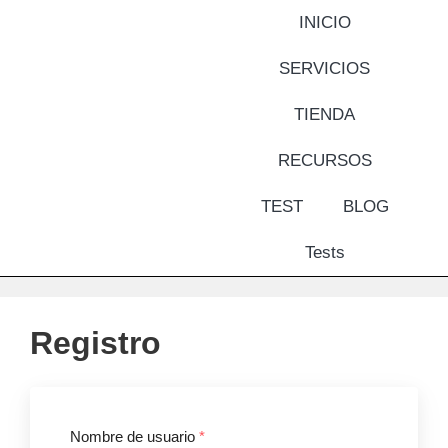
INICIO
SERVICIOS
TIENDA
RECURSOS
TEST
BLOG
Tests
Registro
Nombre de usuario
*