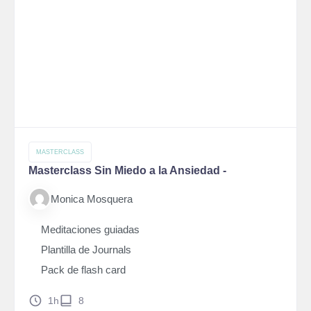
MASTERCLASS
Masterclass Sin Miedo a la Ansiedad -
Monica Mosquera
Meditaciones guiadas
Plantilla de Journals
Pack de flash card
1h
8