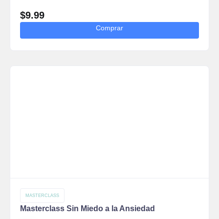
$
9.99
Comprar
MASTERCLASS
Masterclass Sin Miedo a la Ansiedad