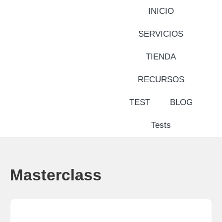
INICIO
SERVICIOS
TIENDA
RECURSOS
TEST
BLOG
Tests
Masterclass