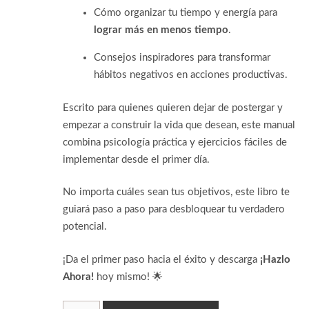
Cómo organizar tu tiempo y energía para
lograr más en menos tiempo
.
Consejos inspiradores para transformar
hábitos negativos en acciones productivas.
Escrito para quienes quieren dejar de postergar y
empezar a construir la vida que desean, este manual
combina psicología práctica y ejercicios fáciles de
implementar desde el primer día.
No importa cuáles sean tus objetivos, este libro te
guiará paso a paso para desbloquear tu verdadero
potencial.
¡Da el primer paso hacia el éxito y descarga
¡Hazlo
Ahora!
hoy mismo! 🌟
Ebook: