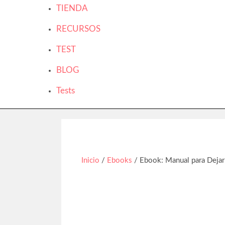
TIENDA
RECURSOS
TEST
BLOG
Tests
Inicio
/
Ebooks
/ Ebook: Manual para Dejar 