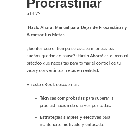
Procrastinar
$
14,99
¡Hazlo Ahora! Manual para Dejar de Procrastinar y
Alcanzar tus Metas
¿Sientes que el tiempo se escapa mientras tus
sueños quedan en pausa?
¡Hazlo Ahora!
es el manual
práctico que necesitas para tomar el control de tu
vida y convertir tus metas en realidad.
En este eBook descubrirás:
Técnicas comprobadas
para superar la
procrastinación de una vez por todas.
Estrategias simples y efectivas
para
mantenerte motivado y enfocado.