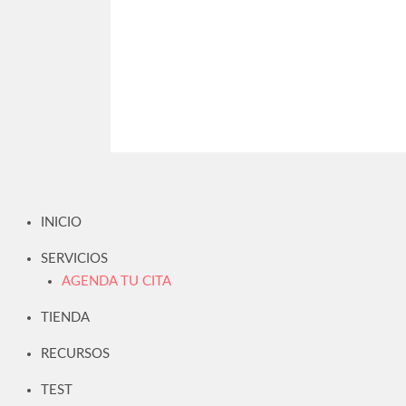
INICIO
SERVICIOS
AGENDA TU CITA
TIENDA
RECURSOS
TEST