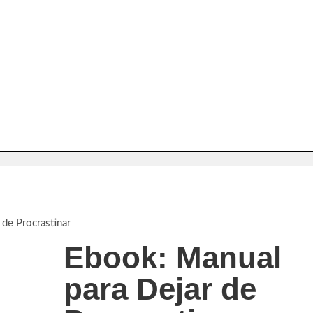
de Procrastinar
Ebook: Manual
para Dejar de