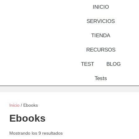
INICIO
SERVICIOS
TIENDA
RECURSOS
TEST
BLOG
Tests
Inicio
/ Ebooks
Ebooks
Mostrando los 9 resultados