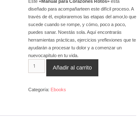
Este
«Manual para Corazones Rotos»
está
diseñado para acompañarteen este difícil proceso. A
través de él, exploraremos las etapas del amor,lo que
sucede cuando se rompe, y cómo, poco a poco,
puedes sanar. Noestás sola. Aquí encontrarás
herramientas prácticas, ejercicios yreflexiones que te
ayudarán a procesar tu dolor y a comenzar un
nuevocapítulo en tu vida.
Añadir al carrito
Categoría:
Ebooks