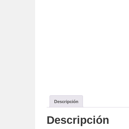
Descripción
Descripción