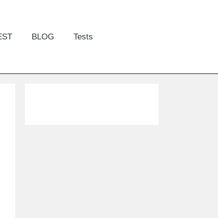
EST
BLOG
Tests