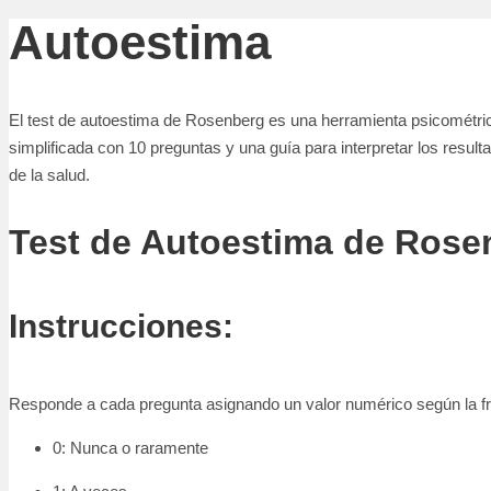
Autoestima
El test de autoestima de Rosenberg es una herramienta psicométric
simplificada con 10 preguntas y una guía para interpretar los resu
de la salud.
Test de Autoestima de Rosen
Instrucciones:
Responde a cada pregunta asignando un valor numérico según la fre
0: Nunca o raramente