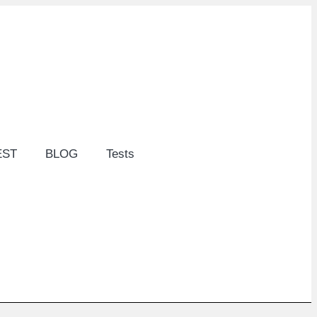
EST
BLOG
Tests