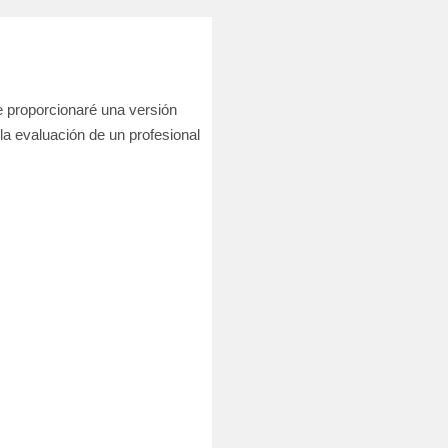
e proporcionaré una versión
la evaluación de un profesional