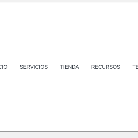
CIO
SERVICIOS
TIENDA
RECURSOS
T