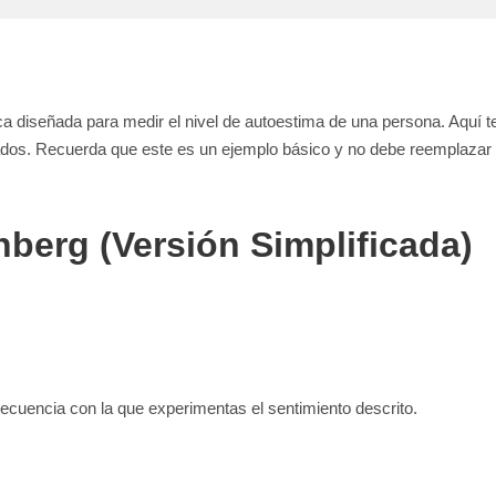
a diseñada para medir el nivel de autoestima de una persona. Aquí t
ltados. Recuerda que este es un ejemplo básico y no debe reemplazar 
berg (Versión Simplificada)
cuencia con la que experimentas el sentimiento descrito.