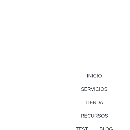
INICIO
SERVICIOS
TIENDA
RECURSOS
TEST
BLOG