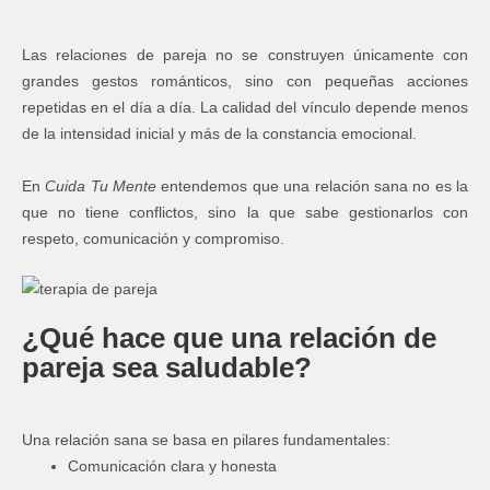
Las relaciones de pareja no se construyen únicamente con
grandes gestos románticos, sino con pequeñas acciones
repetidas en el día a día. La calidad del vínculo depende menos
de la intensidad inicial y más de la constancia emocional.
En
Cuida Tu Mente
entendemos que una relación sana no es la
que no tiene conflictos, sino la que sabe gestionarlos con
respeto, comunicación y compromiso.
¿Qué hace que una relación de
pareja sea saludable?
Una relación sana se basa en pilares fundamentales:
Comunicación clara y honesta