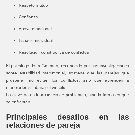
Respeto mutuo
Confianza
Apoyo emocional
Espacio individual
Resolución constructiva de conflictos
El psicólogo
John Gottman
, reconocido por sus investigaciones
sobre estabilidad matrimonial, sostiene que las parejas que
prosperan no evitan los conflictos, sino que aprenden a
manejarlos sin dañar el vínculo.
La clave no es la ausencia de problemas, sino la forma en que
se enfrentan.
Principales desafíos en las
relaciones de pareja