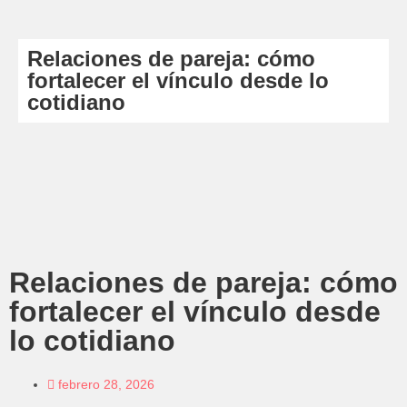
Relaciones de pareja: cómo
fortalecer el vínculo desde lo
cotidiano
Relaciones de pareja: cómo
fortalecer el vínculo desde
lo cotidiano
febrero 28, 2026