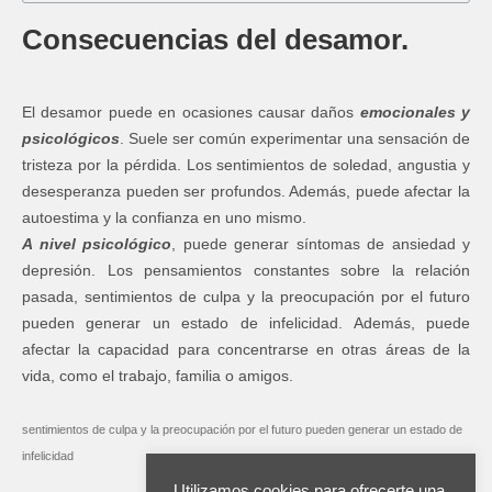
Consecuencias del desamor.
El desamor puede en ocasiones causar daños
emocionales y
psicológicos
. Suele ser común experimentar una sensación de
tristeza por la pérdida. Los sentimientos de soledad, angustia y
desesperanza pueden ser profundos. Además, puede afectar la
autoestima y la confianza en uno mismo.
A nivel psicológico
, puede generar síntomas de ansiedad y
depresión. Los pensamientos constantes sobre la relación
pasada, sentimientos de culpa y la preocupación por el futuro
pueden generar un estado de infelicidad. Además, puede
afectar la capacidad para concentrarse en otras áreas de la
vida, como el trabajo, familia o amigos.
sentimientos de culpa y la preocupación por el futuro pueden generar un estado de
infelicidad
Utilizamos cookies para ofrecerte una