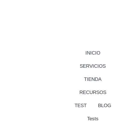
INICIO
SERVICIOS
TIENDA
RECURSOS
TEST
BLOG
Tests