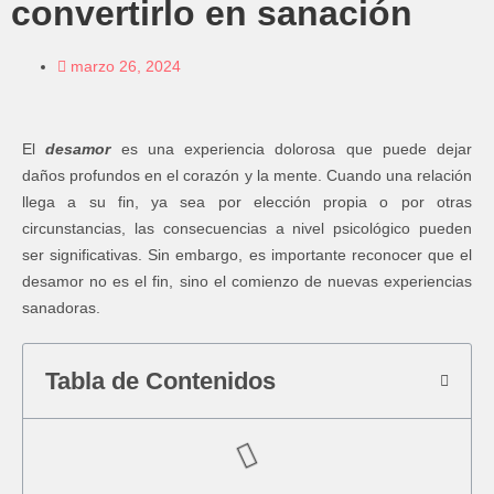
convertirlo en sanación
marzo 26, 2024
El
desamor
es una experiencia dolorosa que puede dejar
daños profundos en el corazón y la mente. Cuando una relación
llega a su fin, ya sea por elección propia o por otras
circunstancias, las consecuencias a nivel psicológico pueden
ser significativas. Sin embargo, es importante reconocer que el
desamor no es el fin, sino el comienzo de nuevas experiencias
sanadoras.
Tabla de Contenidos