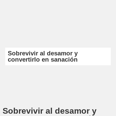
Sobrevivir al desamor y
convertirlo en sanación
Sobrevivir al desamor y