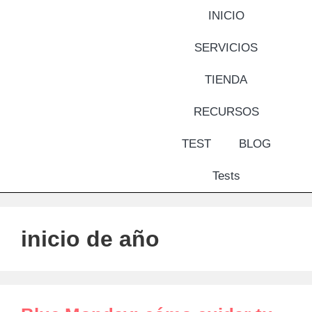
INICIO
SERVICIOS
TIENDA
RECURSOS
TEST
BLOG
Tests
inicio de año