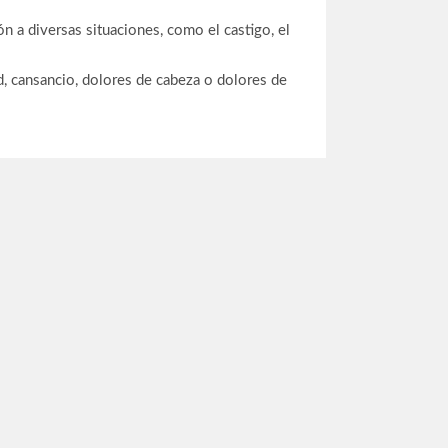
ón a diversas situaciones, como el castigo, el
dad, cansancio, dolores de cabeza o dolores de