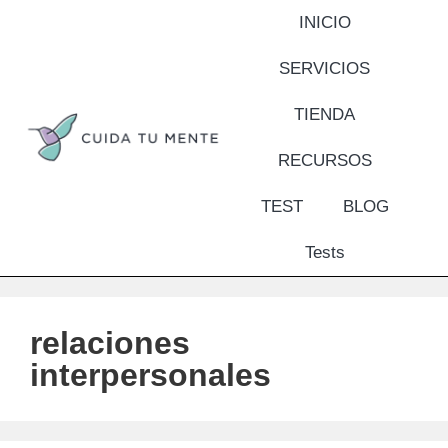
INICIO
SERVICIOS
TIENDA
RECURSOS
TEST
BLOG
Tests
relaciones
interpersonales