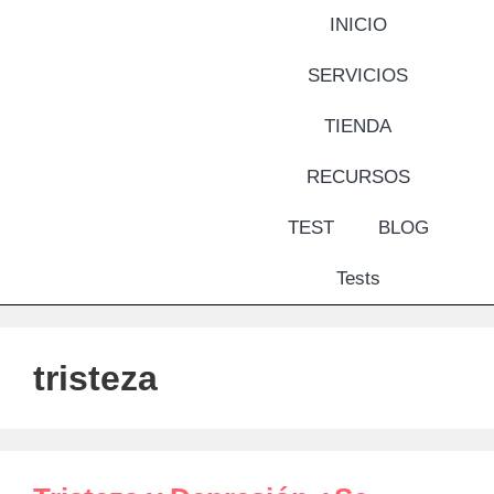
INICIO
SERVICIOS
TIENDA
RECURSOS
TEST
BLOG
Tests
tristeza