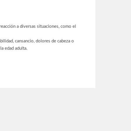
 reacción a diversas situaciones, como el
abilidad, cansancio, dolores de cabeza o
la edad adulta.