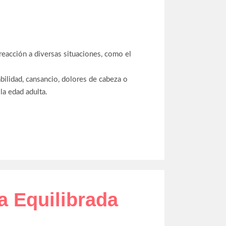
 reacción a diversas situaciones, como el
abilidad, cansancio, dolores de cabeza o
la edad adulta.
a Equilibrada