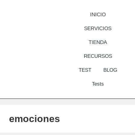
INICIO
SERVICIOS
TIENDA
RECURSOS
TEST
BLOG
Tests
emociones