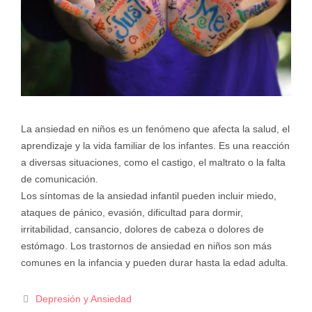
La ansiedad en niños es un fenómeno que afecta la salud, el
aprendizaje y la vida familiar de los infantes. Es una reacción
a diversas situaciones, como el castigo, el maltrato o la falta
de comunicación.
Los síntomas de la ansiedad infantil pueden incluir miedo,
ataques de pánico, evasión, dificultad para dormir,
irritabilidad, cansancio, dolores de cabeza o dolores de
estómago. Los trastornos de ansiedad en niños son más
comunes en la infancia y pueden durar hasta la edad adulta.
Depresión y Ansiedad