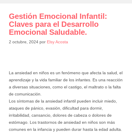
Gestión Emocional Infantil:
Claves para el Desarrollo
Emocional Saludable.
2 octubre, 2024
por
Elsy Acosta
La ansiedad en niños es un fenómeno que afecta la salud, el
aprendizaje y la vida familiar de los infantes. Es una reacción
a diversas situaciones, como el castigo, el maltrato o la falta
de comunicación.
Los síntomas de la ansiedad infantil pueden incluir miedo,
ataques de pánico, evasión, dificultad para dormir,
irritabilidad, cansancio, dolores de cabeza o dolores de
estómago. Los trastornos de ansiedad en niños son más
comunes en la infancia y pueden durar hasta la edad adulta.