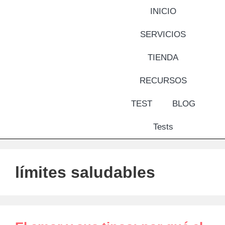
INICIO
SERVICIOS
TIENDA
RECURSOS
TEST
BLOG
Tests
límites saludables