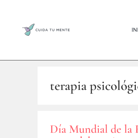
IN
terapia psicológi
Día Mundial de la F