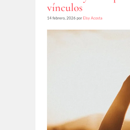
vínculos
14 febrero, 2026
por
Elsy Acosta