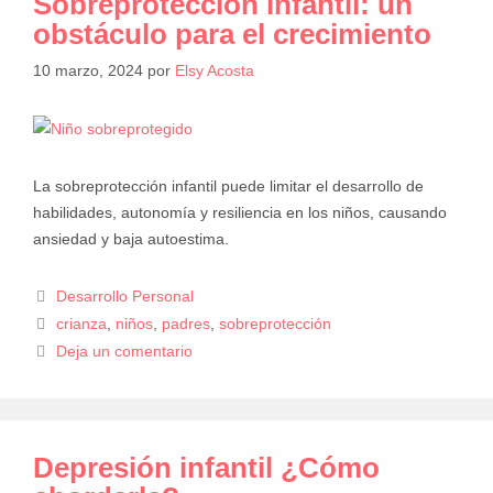
Sobreprotección infantil: un
obstáculo para el crecimiento
10 marzo, 2024
por
Elsy Acosta
La sobreprotección infantil puede limitar el desarrollo de
habilidades, autonomía y resiliencia en los niños, causando
ansiedad y baja autoestima.
Desarrollo Personal
crianza
,
niños
,
padres
,
sobreprotección
Deja un comentario
Depresión infantil ¿Cómo