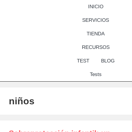
INICIO
SERVICIOS
TIENDA
RECURSOS
TEST
BLOG
Tests
niños