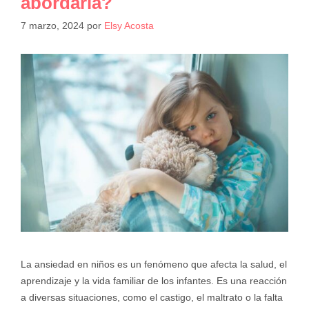
abordarla?
7 marzo, 2024
por
Elsy Acosta
La ansiedad en niños es un fenómeno que afecta la salud, el
aprendizaje y la vida familiar de los infantes. Es una reacción
a diversas situaciones, como el castigo, el maltrato o la falta