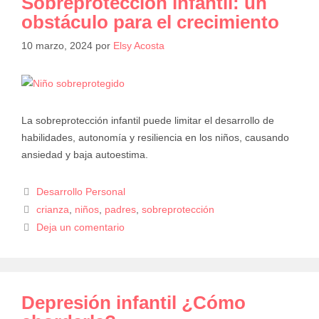
Sobreprotección infantil: un
obstáculo para el crecimiento
10 marzo, 2024
por
Elsy Acosta
La sobreprotección infantil puede limitar el desarrollo de
habilidades, autonomía y resiliencia en los niños, causando
ansiedad y baja autoestima.
Desarrollo Personal
crianza
,
niños
,
padres
,
sobreprotección
Deja un comentario
Depresión infantil ¿Cómo