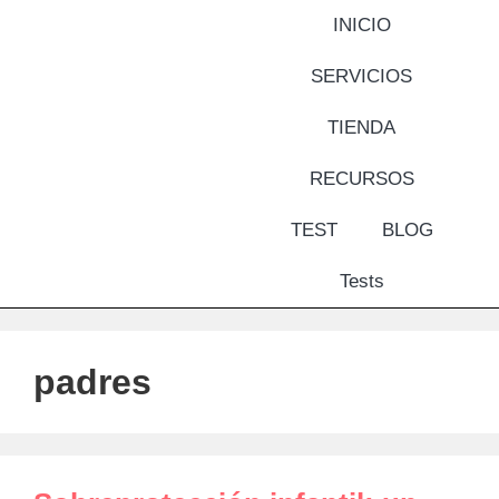
INICIO
SERVICIOS
TIENDA
RECURSOS
TEST
BLOG
Tests
padres