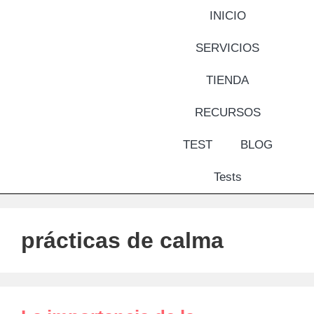
INICIO
SERVICIOS
TIENDA
RECURSOS
TEST
BLOG
Tests
prácticas de calma