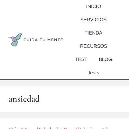
INICIO
SERVICIOS
TIENDA
RECURSOS
TEST
BLOG
Tests
ansiedad