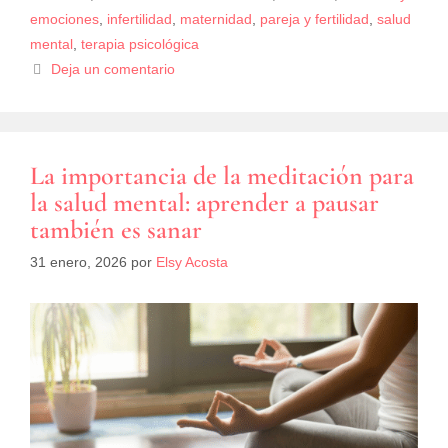
emociones
,
infertilidad
,
maternidad
,
pareja y fertilidad
,
salud
mental
,
terapia psicológica
Deja un comentario
La importancia de la meditación para
la salud mental: aprender a pausar
también es sanar
31 enero, 2026
por
Elsy Acosta