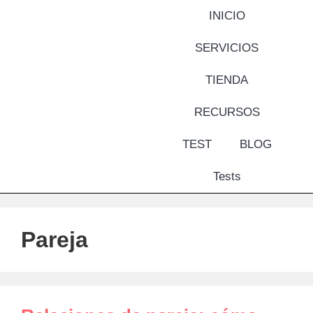
INICIO
SERVICIOS
TIENDA
RECURSOS
TEST
BLOG
Tests
Pareja