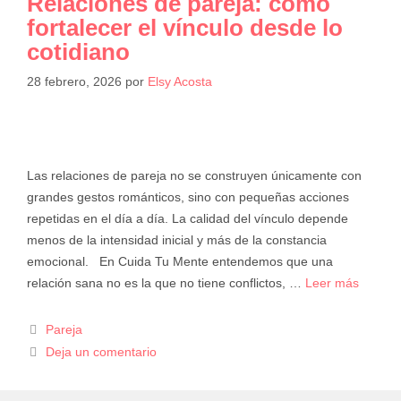
Relaciones de pareja: cómo
fortalecer el vínculo desde lo
cotidiano
28 febrero, 2026
por
Elsy Acosta
Las relaciones de pareja no se construyen únicamente con
grandes gestos románticos, sino con pequeñas acciones
repetidas en el día a día. La calidad del vínculo depende
menos de la intensidad inicial y más de la constancia
emocional. En Cuida Tu Mente entendemos que una
relación sana no es la que no tiene conflictos, …
Leer más
Pareja
Deja un comentario