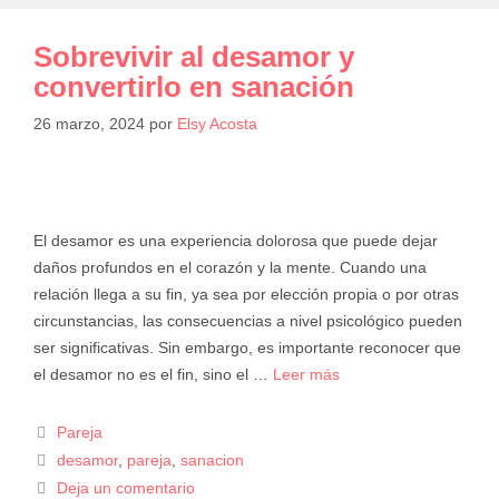
Sobrevivir al desamor y
convertirlo en sanación
26 marzo, 2024
por
Elsy Acosta
El desamor es una experiencia dolorosa que puede dejar
daños profundos en el corazón y la mente. Cuando una
relación llega a su fin, ya sea por elección propia o por otras
circunstancias, las consecuencias a nivel psicológico pueden
ser significativas. Sin embargo, es importante reconocer que
el desamor no es el fin, sino el …
Leer más
Pareja
desamor
,
pareja
,
sanacion
Deja un comentario