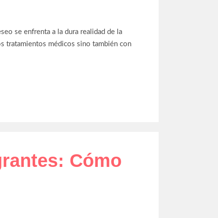
eo se enfrenta a la dura realidad de la
los tratamientos médicos sino también con
grantes: Cómo