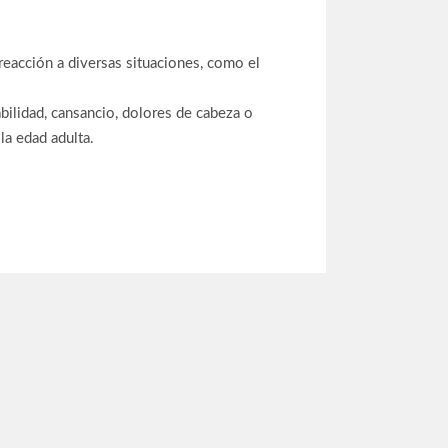
 reacción a diversas situaciones, como el
abilidad, cansancio, dolores de cabeza o
la edad adulta.