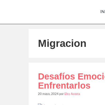
IN
Migracion
Desafíos Emoci
Enfrentarlos
20 mayo, 2024
por
Elsy Acosta