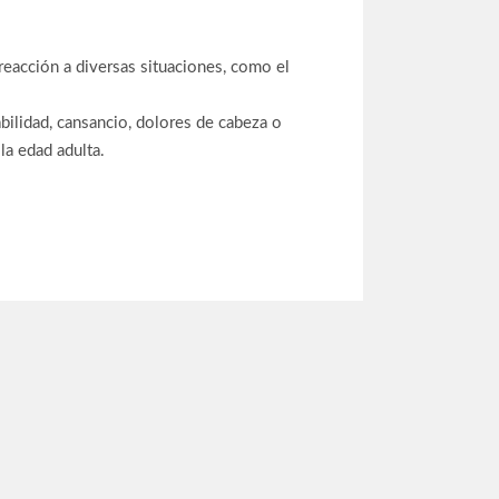
 reacción a diversas situaciones, como el
abilidad, cansancio, dolores de cabeza o
la edad adulta.