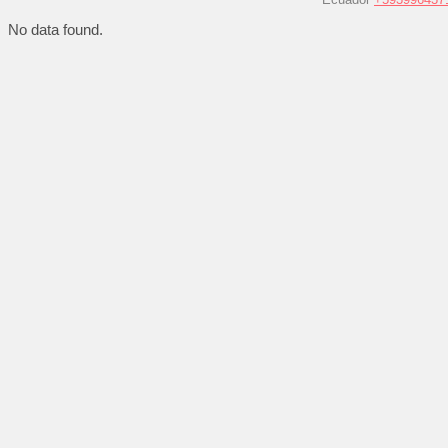
No data found.