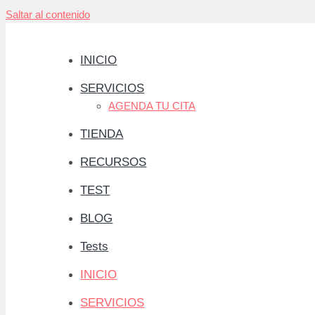
Saltar al contenido
INICIO
SERVICIOS
AGENDA TU CITA
TIENDA
RECURSOS
TEST
BLOG
Tests
INICIO
SERVICIOS