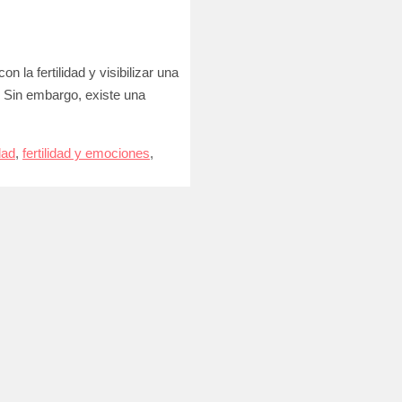
la fertilidad y visibilizar una
 Sin embargo, existe una
idad
,
fertilidad y emociones
,