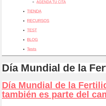
AGENDA TU CITA
TIENDA
RECURSOS
TEST
BLOG
Tests
Día Mundial de la Fer
Día Mundial de la Fertil
también es parte del ca