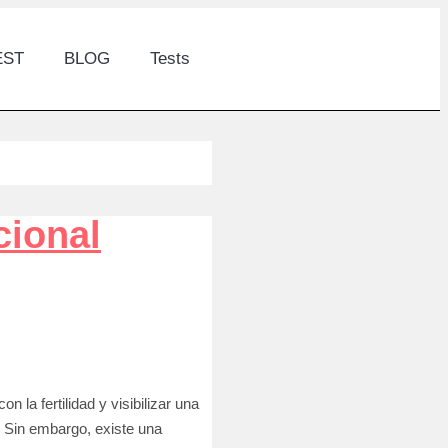
EST
BLOG
Tests
cional
la fertilidad y visibilizar una
 Sin embargo, existe una